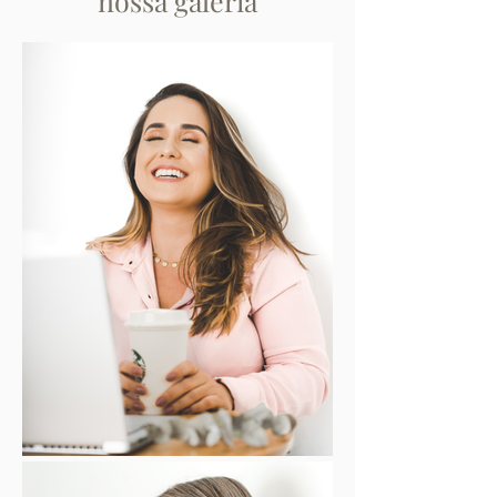
nossa galeria