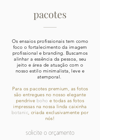
pacotes
Os ensaios profissionais tem como
foco o fortalecimento da imagem
profissional e branding. Buscamos
alinhar a essência da pessoa, seu
jeito e área de atuação com o
nosso estilo minimalista, leve e
atemporal.
Para os pacotes premium, as fotos
são entregues no nosso elegante
pendrive
boho
e todas as fotos
impressas na nossa linda caixinha
botanic
, criada exclusivamente por
nós!
solicite o orçamento