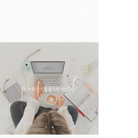
profissional